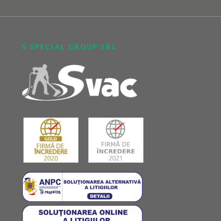
S SPECIAL GROUP SRL