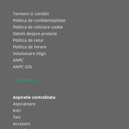
Termeni si conditii
Politica de confidentialitate
Politica de utilizare cookie
Detalii despre proiecte
Politica de retur
Politica de livrare
Solutionare litigii
ANPC
ANPC-SOL
CAEGORII
Aspiratie centralizata
Aspiratoare
Kitri
Tevi
Accesorii