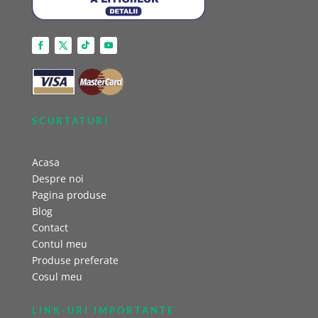
SCURTATURI
Acasa
Despre noi
Pagina produse
Blog
Contact
Contul meu
Produse preferate
Cosul meu
LINK-URI IMPORTANTE