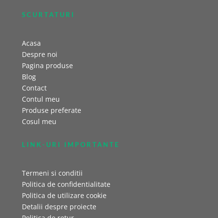
SCURTATURI
Acasa
Despre noi
Pagina produse
Blog
Contact
Contul meu
Produse preferate
Cosul meu
LINK-URI IMPORTANTE
Termeni si conditii
Politica de confidentialitate
Politica de utilizare cookie
Detalii despre proiecte
Politica de retur