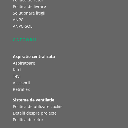
Politica de livrare
Solutionare litigii
ANPC
ANPC-SOL
CAEGORII
Aspiratie centralizata
Aspiratoare
Kitri
Tevi
Accesorii
Retraflex
Sisteme de ventilatie
Politica de utilizare cookie
Detalii despre proiecte
Politica de retur