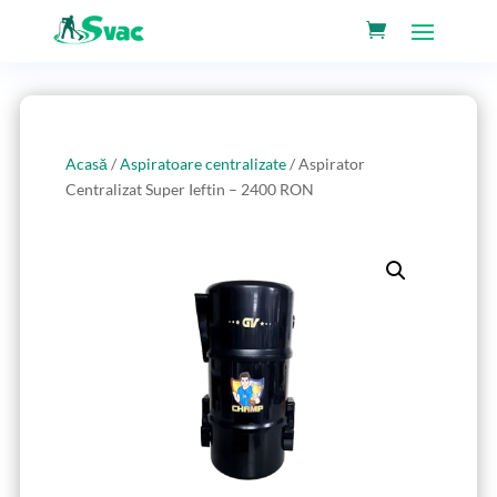
Acasă
/
Aspiratoare centralizate
/ Aspirator
Centralizat Super Ieftin – 2400 RON