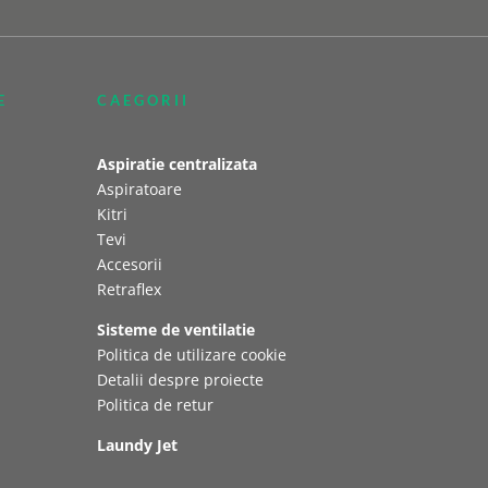
E
CAEGORII
Aspiratie centralizata
Aspiratoare
Kitri
Tevi
Accesorii
Retraflex
Sisteme de ventilatie
Politica de utilizare cookie
Detalii despre proiecte
Politica de retur
Laundy Jet