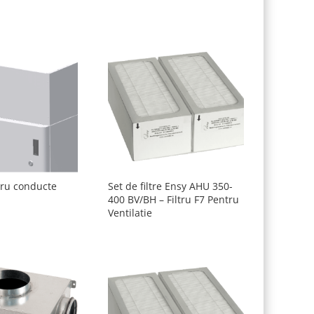
ru conducte
Set de filtre Ensy AHU 350-
400 BV/BH – Filtru F7 Pentru
Ventilatie