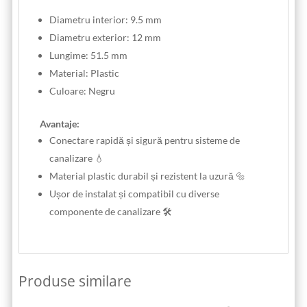
Diametru interior: 9.5 mm
Diametru exterior: 12 mm
Lungime: 51.5 mm
Material: Plastic
Culoare: Negru
Avantaje:
Conectare rapidă și sigură pentru sisteme de
canalizare 💧
Material plastic durabil și rezistent la uzură 🔩
Ușor de instalat și compatibil cu diverse
componente de canalizare 🛠️
Produse similare