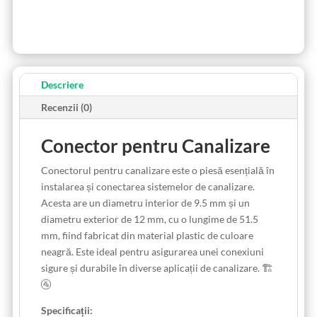
Descriere
Recenzii (0)
Conector pentru Canalizare
Conectorul pentru canalizare este o piesă esențială în
instalarea și conectarea sistemelor de canalizare.
Acesta are un diametru interior de 9.5 mm și un
diametru exterior de 12 mm, cu o lungime de 51.5
mm, fiind fabricat din material plastic de culoare
neagră. Este ideal pentru asigurarea unei conexiuni
sigure și durabile în diverse aplicații de canalizare. 🏗️
🚰
Specificații: