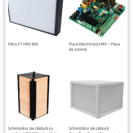
Filtru F7 HRV 800
Placă Electronică HRV – Piesa
de schimb
Schimbător de căldură cu
Schimbător de căldură