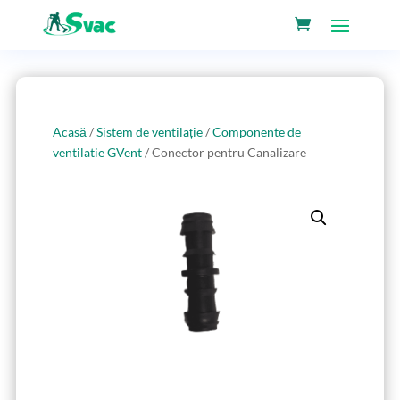
Acasă
/
Sistem de ventilație
/
Componente de
ventilatie GVent
/ Conector pentru Canalizare