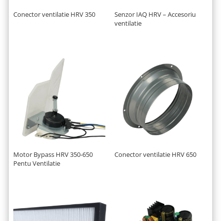
Conector ventilatie HRV 350
Senzor IAQ HRV – Accesoriu
ventilatie
Motor Bypass HRV 350-650
Conector ventilatie HRV 650
Pentu Ventilatie