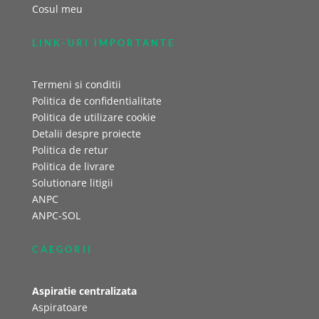
Cosul meu
LINK-URI IMPORTANTE
Termeni si conditii
Politica de confidentialitate
Politica de utilizare cookie
Detalii despre proiecte
Politica de retur
Politica de livrare
Solutionare litigii
ANPC
ANPC-SOL
CAEGORII
Aspiratie centralizata
Aspiratoare