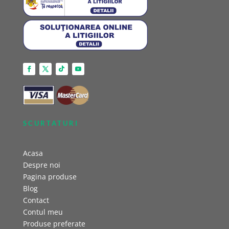
SCURTATURI
Acasa
Despre noi
Pagina produse
Blog
Contact
Contul meu
Produse preferate