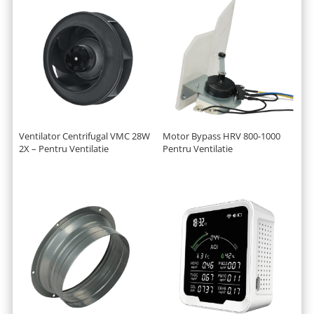
Ventilator Centrifugal VMC 28W
Motor Bypass HRV 800-1000
2X – Pentru Ventilatie
Pentru Ventilatie