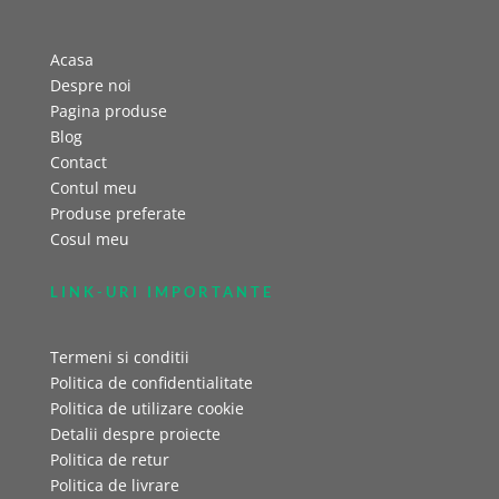
Acasa
Despre noi
Pagina produse
Blog
Contact
Contul meu
Produse preferate
Cosul meu
LINK-URI IMPORTANTE
Termeni si conditii
Politica de confidentialitate
Politica de utilizare cookie
Detalii despre proiecte
Politica de retur
Politica de livrare