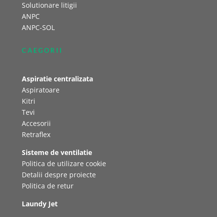
Solutionare litigii
ANPC
ANPC-SOL
CAEGORII
Aspiratie centralizata
Aspiratoare
Kitri
Tevi
Accesorii
Retraflex
Sisteme de ventilatie
Politica de utilizare cookie
Detalii despre proiecte
Politica de retur
Laundy Jet