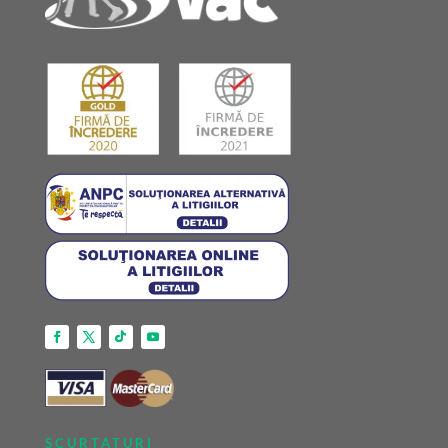
SCURTATURI