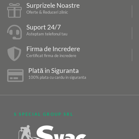
Surprizele Noastre

Oferte & Reduceri zilnic
Suport 24/7

Asteptam telefonul tau
Firma de Incredere

Certificat firma de incredere
Plată in Siguranta

100% plata cu cardu in siguranta
S SPECIAL GROUP SRL