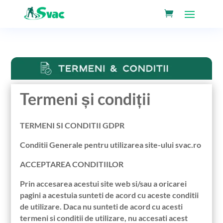
Termeni și condiții
TERMENI SI CONDITII GDPR
Conditii Generale pentru utilizarea site-ului svac.ro
ACCEPTAREA CONDITIILOR
Prin accesarea acestui site web si/sau a oricarei
pagini a acestuia sunteti de acord cu aceste conditii
de utilizare. Daca nu sunteti de acord cu acesti
termeni si conditii de utilizare, nu accesati acest