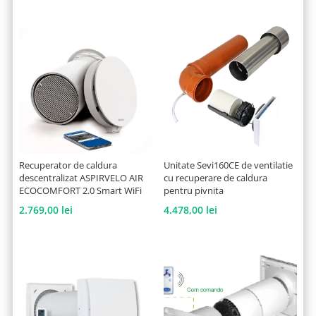
Recuperator de caldura
Unitate Sevi160CE de ventilatie
descentralizat ASPIRVELO AIR
cu recuperare de caldura
ECOCOMFORT 2.0 Smart WiFi
pentru pivnita
2.769,00
lei
4.478,00
lei