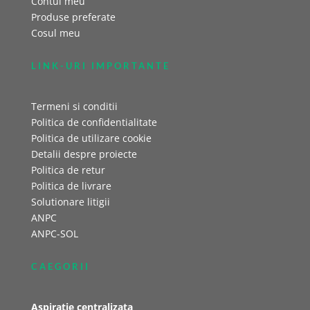
Contul meu
Produse preferate
Cosul meu
LINK-URI IMPORTANTE
Termeni si conditii
Politica de confidentialitate
Politica de utilizare cookie
Detalii despre proiecte
Politica de retur
Politica de livrare
Solutionare litigii
ANPC
ANPC-SOL
CAEGORII
Aspiratie centralizata